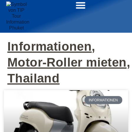
Informationen
,
Motor-Roller mieten
,
Thailand
INFORMATIONEN