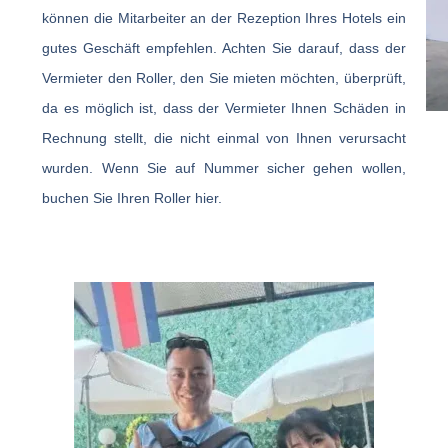
können die Mitarbeiter an der Rezeption Ihres Hotels ein
gutes Geschäft empfehlen. Achten Sie darauf, dass der
Vermieter den Roller, den Sie mieten möchten, überprüft,
da es möglich ist, dass der Vermieter Ihnen Schäden in
Rechnung stellt, die nicht einmal von Ihnen verursacht
wurden. Wenn Sie auf Nummer sicher gehen wollen,
buchen Sie Ihren Roller hier.