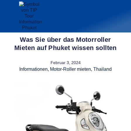
Was Sie über das Motorroller
Mieten auf Phuket wissen sollten
Februar 3, 2024
Informationen
,
Motor-Roller mieten
,
Thailand