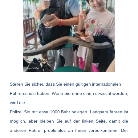
Stellen Sie sicher, dass Sie einen gültigen internationalen
Führerschein haben. Wenn Sie ohne einen erwischt werden,
wird die
Polizei Sie mit etwa 1000 Baht belegen. Langsam fahren ist
möglich, aber bleiben Sie auf der linken Seite, damit die
anderen Fahrer problemlos an Ihnen vorbeikommen. Der