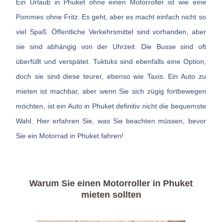
Ein Urlaub in Phuket ohne einen Motorroller ist wie eine
Pommes ohne Fritz. Es geht, aber es macht einfach nicht so
viel Spaß. Öffentliche Verkehrsmittel sind vorhanden, aber
sie sind abhängig von der Uhrzeit. Die Busse sind oft
überfüllt und verspätet. Tuktuks sind ebenfalls eine Option,
doch sie sind diese teurer, ebenso wie Taxis. Ein Auto zu
mieten ist machbar, aber wenn Sie sich zügig fortbewegen
möchten, ist ein Auto in Phuket definitiv nicht die bequemste
Wahl. Hier erfahren Sie, was Sie beachten müssen, bevor
Sie ein Motorrad in Phuket fahren!
Warum Sie einen Motorroller in Phuket
mieten sollten