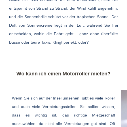
entspannt von Strand zu Strand, der Wind kühlt angenehm,
und die Sonnenbrille schützt vor der tropischen Sonne. Der
Duft von Sonnencreme liegt in der Luft, während Sie frei
entscheiden, wohin die Fahrt geht – ganz ohne überfüllte
Busse oder teure Taxis. Klingt perfekt, oder?
Wo kann ich einen Motorroller mieten?
Wenn Sie sich auf der Insel umsehen, gibt es viele Roller
und auch viele Vermietungsstellen. Sie sollten wissen,
dass es wichtig ist, das richtige Mietgeschäft
auszuwählen, da nicht alle Vermietungen gut sind. Oft