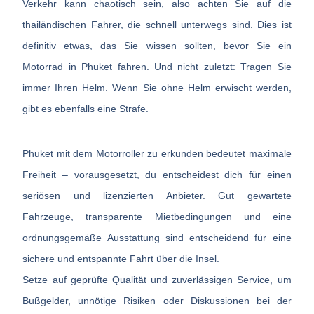
Verkehr kann chaotisch sein, also achten Sie auf die
thailändischen Fahrer, die schnell unterwegs sind. Dies ist
definitiv etwas, das Sie wissen sollten, bevor Sie ein
Motorrad in Phuket fahren. Und nicht zuletzt: Tragen Sie
immer Ihren Helm. Wenn Sie ohne Helm erwischt werden,
gibt es ebenfalls eine Strafe.
Phuket mit dem Motorroller zu erkunden bedeutet maximale
Freiheit – vorausgesetzt, du entscheidest dich für einen
seriösen und lizenzierten Anbieter. Gut gewartete
Fahrzeuge, transparente Mietbedingungen und eine
ordnungsgemäße Ausstattung sind entscheidend für eine
sichere und entspannte Fahrt über die Insel.
Setze auf geprüfte Qualität und zuverlässigen Service, um
Bußgelder, unnötige Risiken oder Diskussionen bei der