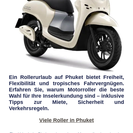
Ein Rollerurlaub auf Phuket bietet Freiheit,
Flexibilität und tropisches Fahrvergnügen.
Erfahren Sie, warum Motorroller die beste
Wahl für Ihre Inselerkundung sind – inklusive
Tipps zur Miete, Sicherheit und
Verkehrsregeln.
Viele Roller in Phuket