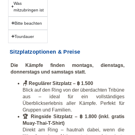
Was
mitzubringen ist
Bitte beachten
Tourdauer
Sitzplatzoptionen & Preise
Die Kämpfe finden montags, dienstags,
donnerstags und samstags statt.
🪑 Regulärer Sitzplatz – ฿ 1.500
Blick auf den Ring von der überdachten Tribüne
aus – ideal für ein vollständiges
Überblickserlebnis aller Kämpfe. Perfekt für
Gruppen und Familien.
🏆 Ringside Sitzplatz – ฿ 1.800 (inkl. gratis
Muay-Thai-T-Shirt)
Direkt am Ring – hautnah dabei, wenn die