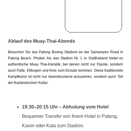
Ablauf des Muay-Thai-Abends
Besuchen Sie das Patong Boxing Stadium an der Sainamyen Road in
Patong Beach, Phuket. Als das Stadion Nr. 1 in Südthailand bietet es
authentische Muay Thai-Kämpfe, bei denen nicht nur Fäuste, sondern
auch Füße, Ellbogen und Knie zum Einsatz kommen. Diese traditionelle
Kampfkunst ist nicht nur beeindruckend anzusehen, sondern auch Teil
der thailändischen Kultur.
19:30–20:15 Uhr – Abholung vom Hotel
Bequemer Transfer von Ihrem Hotel in Patong,
Karon oder Kata zum Stadion.