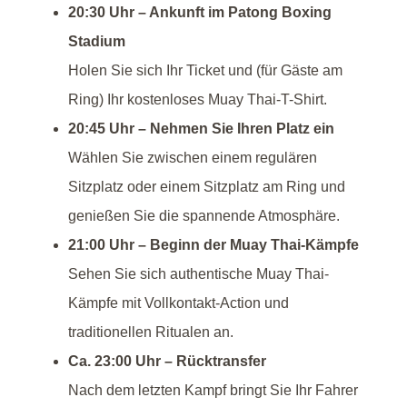
20:30 Uhr – Ankunft im Patong Boxing
Stadium
Holen Sie sich Ihr Ticket und (für Gäste am
Ring) Ihr kostenloses Muay Thai-T-Shirt.
20:45 Uhr – Nehmen Sie Ihren Platz ein
Wählen Sie zwischen einem regulären
Sitzplatz oder einem Sitzplatz am Ring und
genießen Sie die spannende Atmosphäre.
21:00 Uhr – Beginn der Muay Thai-Kämpfe
Sehen Sie sich authentische Muay Thai-
Kämpfe mit Vollkontakt-Action und
traditionellen Ritualen an.
Ca. 23:00 Uhr – Rücktransfer
Nach dem letzten Kampf bringt Sie Ihr Fahrer